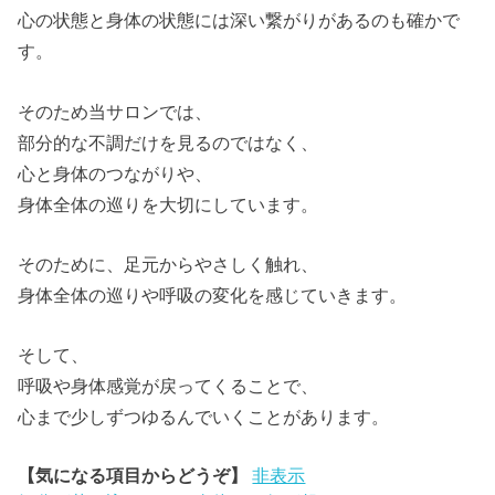
心の状態と身体の状態には深い繋がりがあるのも確かで
す。
そのため当サロンでは、
部分的な不調だけを見るのではなく、
心と身体のつながりや、
身体全体の巡りを大切にしています。
そのために、足元からやさしく触れ、
身体全体の巡りや呼吸の変化を感じていきます。
そして、
呼吸や身体感覚が戻ってくることで、
心まで少しずつゆるんでいくことがあります。
【気になる項目からどうぞ】
非表示