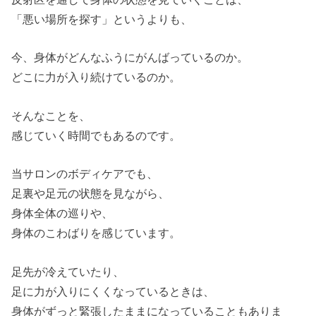
「悪い場所を探す」というよりも、
今、身体がどんなふうにがんばっているのか。
どこに力が入り続けているのか。
そんなことを、
感じていく時間でもあるのです。
当サロンのボディケアでも、
足裏や足元の状態を見ながら、
身体全体の巡りや、
身体のこわばりを感じています。
足先が冷えていたり、
足に力が入りにくくなっているときは、
身体がずっと緊張したままになっていることもありま