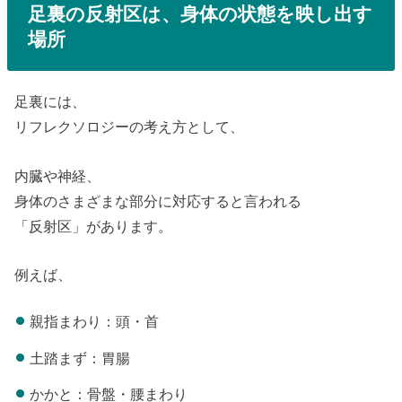
足裏の反射区は、身体の状態を映し出す
場所
足裏には、
リフレクソロジーの考え方として、
内臓や神経、
身体のさまざまな部分に対応すると言われる
「反射区」があります。
例えば、
親指まわり：頭・首
土踏まず：胃腸
かかと：骨盤・腰まわり