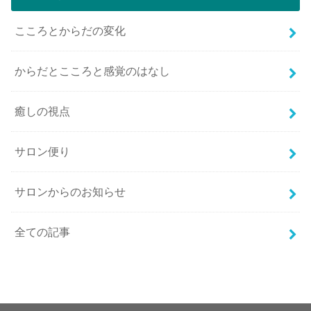
こころとからだの変化
からだとこころと感覚のはなし
癒しの視点
サロン便り
サロンからのお知らせ
全ての記事