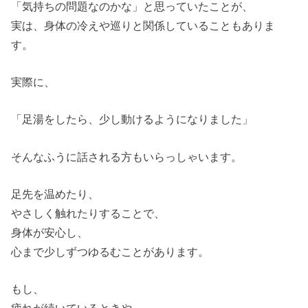
「気持ちの問題なのかな」と思っていたことが、
実は、身体の冷えや巡りと関係していることもありま
す。
実際に、
「足湯をしたら、少し動けるようになりました」
そんなふうに話される方もいらっしゃいます。
足先を温めたり、
やさしく触れたりすることで、
身体が安心し、
心まで少しずつゆるむことがあります。
もし、