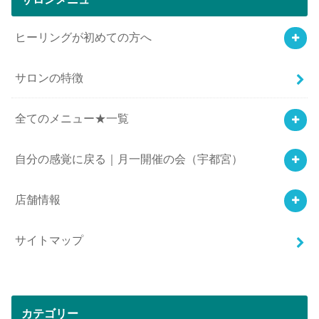
ヒーリングが初めての方へ
サロンの特徴
全てのメニュー★一覧
自分の感覚に戻る｜月一開催の会（宇都宮）
店舗情報
サイトマップ
カテゴリー