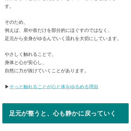
す。
そのため、
例えば、肩や首だけを部分的にほぐすのではなく、
足元から全身がゆるんでいく流れを大切にしています。
やさしく触れることで、
身体と心が安心し、
自然に力が抜けていくことがあります。
▶
そっと触れることが心と体をゆるめる理由
足元が整うと、心も静かに戻っていく