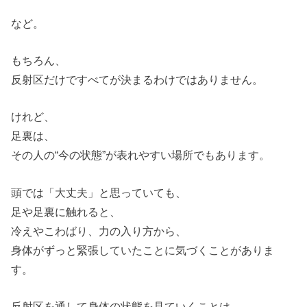
など。
もちろん、
反射区だけですべてが決まるわけではありません。
けれど、
足裏は、
その人の“今の状態”が表れやすい場所でもあります。
頭では「大丈夫」と思っていても、
足や足裏に触れると、
冷えやこわばり、力の入り方から、
身体がずっと緊張していたことに気づくことがありま
す。
反射区を通して身体の状態を見ていくことは、