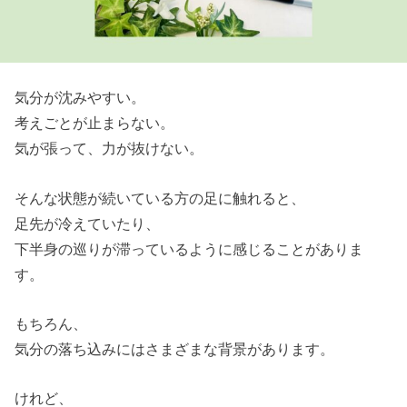
気分が沈みやすい。
考えごとが止まらない。
気が張って、力が抜けない。
そんな状態が続いている方の足に触れると、
足先が冷えていたり、
下半身の巡りが滞っているように感じることがありま
す。
もちろん、
気分の落ち込みにはさまざまな背景があります。
けれど、