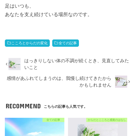
足はいつも、
あなたを支え続けている場所なのです。
こころとからだの変化
全ての記事
はっきりしない体の不調が続くとき、見直してみた
いこと
感情があふれてしまうのは、我慢し続けてきたから
かもしれません
RECOMMEND
こちらの記事も人気です。
全ての記事
からだとこころと感覚のはなし