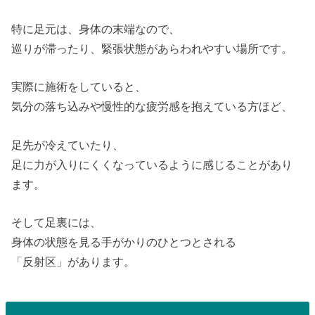
特に足元は、身体の末端なので、
巡りが滞ったり、緊張状態があらわれやすい場所です。
実際に施術をしていると、
気分の落ち込みや慢性的な疲労感を抱えている方ほど、
足先が冷えていたり、
足に力が入りにくくなっているように感じることがあり
ます。
そして足裏には、
身体の状態を見る手がかりのひとつとされる
「反射区」があります。