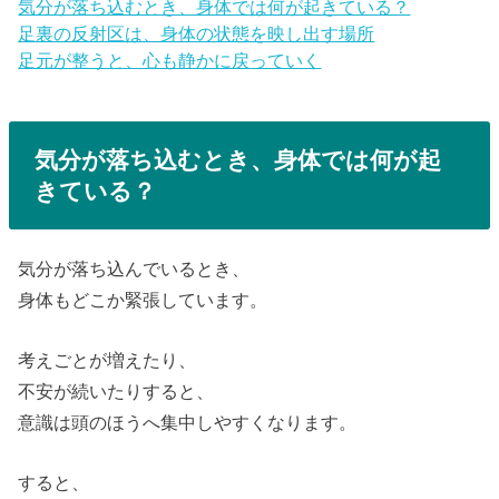
気分が落ち込むとき、身体では何が起きている？
足裏の反射区は、身体の状態を映し出す場所
足元が整うと、心も静かに戻っていく
気分が落ち込むとき、身体では何が起
きている？
気分が落ち込んでいるとき、
身体もどこか緊張しています。
考えごとが増えたり、
不安が続いたりすると、
意識は頭のほうへ集中しやすくなります。
すると、