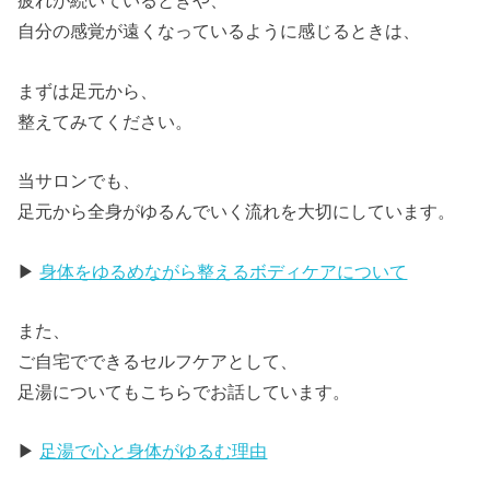
疲れが続いているときや、
自分の感覚が遠くなっているように感じるときは、
まずは足元から、
整えてみてください。
当サロンでも、
足元から全身がゆるんでいく流れを大切にしています。
▶
身体をゆるめながら整えるボディケアについて
また、
ご自宅でできるセルフケアとして、
足湯についてもこちらでお話しています。
▶
足湯で心と身体がゆるむ理由